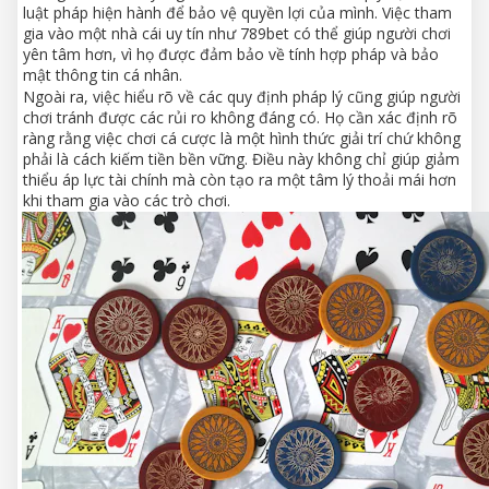
luật pháp hiện hành để bảo vệ quyền lợi của mình. Việc tham
gia vào một nhà cái uy tín như 789bet có thể giúp người chơi
yên tâm hơn, vì họ được đảm bảo về tính hợp pháp và bảo
mật thông tin cá nhân.
Ngoài ra, việc hiểu rõ về các quy định pháp lý cũng giúp người
chơi tránh được các rủi ro không đáng có. Họ cần xác định rõ
ràng rằng việc chơi cá cược là một hình thức giải trí chứ không
phải là cách kiếm tiền bền vững. Điều này không chỉ giúp giảm
thiểu áp lực tài chính mà còn tạo ra một tâm lý thoải mái hơn
khi tham gia vào các trò chơi.