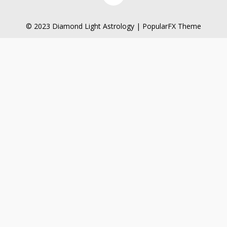
© 2023 Diamond Light Astrology |
PopularFX Theme