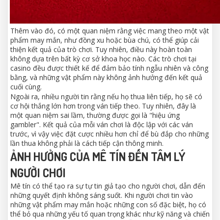
Thêm vào đó, có một quan niệm rằng việc mang theo một vật
phẩm may mắn, như đồng xu hoặc bùa chú, có thể giúp cải
thiện kết quả của trò chơi. Tuy nhiên, điều này hoàn toàn
không dựa trên bất kỳ cơ sở khoa học nào. Các trò chơi tại
casino đều được thiết kế để đảm bảo tính ngẫu nhiên và công
bằng, và những vật phẩm này không ảnh hưởng đến kết quả
cuối cùng.
Ngoài ra, nhiều người tin rằng nếu họ thua liên tiếp, họ sẽ có
cơ hội thắng lớn hơn trong ván tiếp theo. Tuy nhiên, đây là
một quan niệm sai lầm, thường được gọi là "hiệu ứng
gambler". Kết quả của mỗi ván chơi là độc lập với các ván
trước, vì vậy việc đặt cược nhiều hơn chỉ để bù đắp cho những
lần thua không phải là cách tiếp cận thông minh.
ẢNH HƯỞNG CỦA MÊ TÍN ĐẾN TÂM LÝ
NGƯỜI CHƠI
Mê tín có thể tạo ra sự tự tin giả tạo cho người chơi, dẫn đến
những quyết định không sáng suốt. Khi người chơi tin vào
những vật phẩm may mắn hoặc những con số đặc biệt, họ có
thể bỏ qua những yếu tố quan trọng khác như kỹ năng và chiến