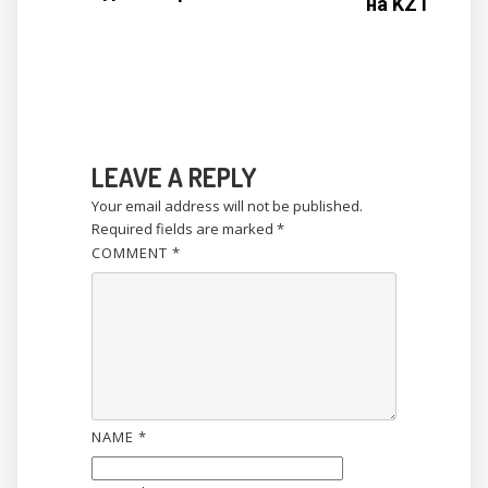
на KZT
LEAVE A REPLY
Your email address will not be published.
Required fields are marked
*
COMMENT
*
NAME
*