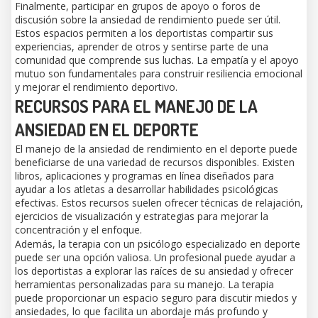
Finalmente, participar en grupos de apoyo o foros de
discusión sobre la ansiedad de rendimiento puede ser útil.
Estos espacios permiten a los deportistas compartir sus
experiencias, aprender de otros y sentirse parte de una
comunidad que comprende sus luchas. La empatía y el apoyo
mutuo son fundamentales para construir resiliencia emocional
y mejorar el rendimiento deportivo.
RECURSOS PARA EL MANEJO DE LA
ANSIEDAD EN EL DEPORTE
El manejo de la ansiedad de rendimiento en el deporte puede
beneficiarse de una variedad de recursos disponibles. Existen
libros, aplicaciones y programas en línea diseñados para
ayudar a los atletas a desarrollar habilidades psicológicas
efectivas. Estos recursos suelen ofrecer técnicas de relajación,
ejercicios de visualización y estrategias para mejorar la
concentración y el enfoque.
Además, la terapia con un psicólogo especializado en deporte
puede ser una opción valiosa. Un profesional puede ayudar a
los deportistas a explorar las raíces de su ansiedad y ofrecer
herramientas personalizadas para su manejo. La terapia
puede proporcionar un espacio seguro para discutir miedos y
ansiedades, lo que facilita un abordaje más profundo y