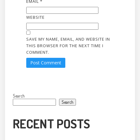
EMAIL
*
WEBSITE
SAVE MY NAME, EMAIL, AND WEBSITE IN
THIS BROWSER FOR THE NEXT TIME I
COMMENT.
Search
Search
RECENT POSTS