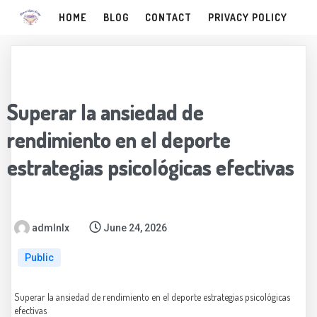
HOME
BLOG
CONTACT
PRIVACY POLICY
Superar la ansiedad de
rendimiento en el deporte
estrategias psicológicas efectivas
admlnlx
June 24, 2026
Public
Superar la ansiedad de rendimiento en el deporte estrategias psicológicas
efectivas