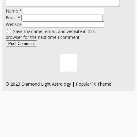
Name
*
Email
*
Website
Save my name, email, and website in this
browser for the next time I comment.
© 2023 Diamond Light Astrology |
PopularFX Theme