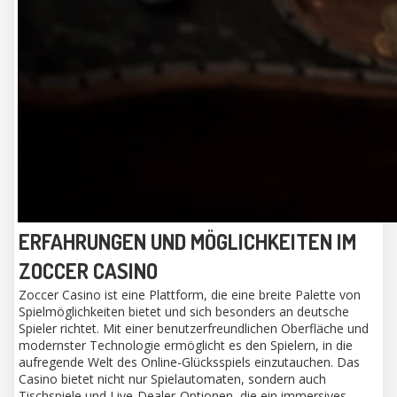
ERFAHRUNGEN UND MÖGLICHKEITEN IM
ZOCCER CASINO
Zoccer Casino ist eine Plattform, die eine breite Palette von
Spielmöglichkeiten bietet und sich besonders an deutsche
Spieler richtet. Mit einer benutzerfreundlichen Oberfläche und
modernster Technologie ermöglicht es den Spielern, in die
aufregende Welt des Online-Glücksspiels einzutauchen. Das
Casino bietet nicht nur Spielautomaten, sondern auch
Tischspiele und Live-Dealer-Optionen, die ein immersives