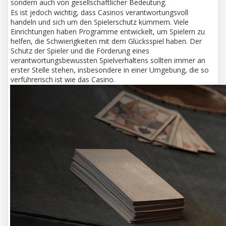
sondern auch von gesellschaftlicher Bedeutung.
Es ist jedoch wichtig, dass Casinos verantwortungsvoll
handeln und sich um den Spielerschutz kümmern. Viele
Einrichtungen haben Programme entwickelt, um Spielern zu
helfen, die Schwierigkeiten mit dem Glücksspiel haben. Der
Schutz der Spieler und die Förderung eines
verantwortungsbewussten Spielverhaltens sollten immer an
erster Stelle stehen, insbesondere in einer Umgebung, die so
verführerisch ist wie das Casino.