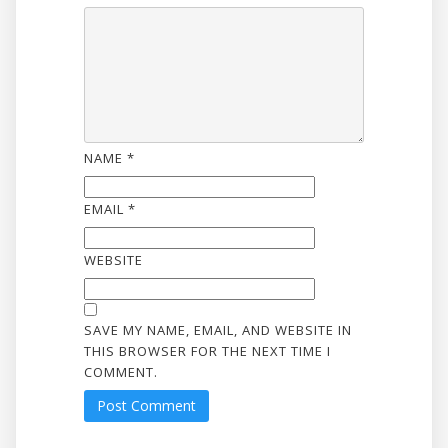
NAME
*
EMAIL
*
WEBSITE
SAVE MY NAME, EMAIL, AND WEBSITE IN
THIS BROWSER FOR THE NEXT TIME I
COMMENT.