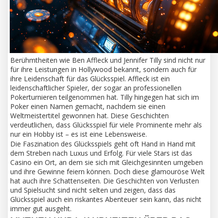
Berühmtheiten wie Ben Affleck und Jennifer Tilly sind nicht nur
für ihre Leistungen in Hollywood bekannt, sondern auch für
ihre Leidenschaft für das Glücksspiel. Affleck ist ein
leidenschaftlicher Spieler, der sogar an professionellen
Pokerturnieren teilgenommen hat. Tilly hingegen hat sich im
Poker einen Namen gemacht, nachdem sie einen
Weltmeistertitel gewonnen hat. Diese Geschichten
verdeutlichen, dass Glücksspiel für viele Prominente mehr als
nur ein Hobby ist – es ist eine Lebensweise.
Die Faszination des Glücksspiels geht oft Hand in Hand mit
dem Streben nach Luxus und Erfolg. Für viele Stars ist das
Casino ein Ort, an dem sie sich mit Gleichgesinnten umgeben
und ihre Gewinne feiern können. Doch diese glamouröse Welt
hat auch ihre Schattenseiten. Die Geschichten von Verlusten
und Spielsucht sind nicht selten und zeigen, dass das
Glücksspiel auch ein riskantes Abenteuer sein kann, das nicht
immer gut ausgeht.