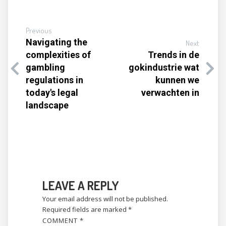
Previous
Navigating the
Next
complexities of
Trends in de
gambling
gokindustrie wat
regulations in
kunnen we
today's legal
verwachten in
landscape
LEAVE A REPLY
Your email address will not be published.
Required fields are marked
*
COMMENT
*