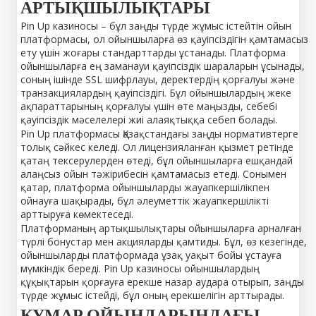
АРТЫҚШЫЛЫҚТАРЫ
Pin Up казиносы – бұл заңды түрде жұмыс істейтін ойын
платформасы, ол ойыншыларға өз қауіпсіздігін қамтамасыз
ету үшін жоғары стандарттарды ұстанады. Платформа
ойыншыларға ең заманауи қауіпсіздік шараларын ұсынады,
соның ішінде SSL шифрлауы, деректердің қорғалуы және
транзакциялардың қауіпсіздігі. Бұл ойыншылардың жеке
ақпараттарының қорғалуы үшін өте маңызды, себебі
қауіпсіздік мәселелері жиі алаяқтыққа себеп болады.
Pin Up платформасы Қазақстандағы заңды нормативтерге
толық сәйкес келеді. Ол лицензияланған қызмет ретінде
қатаң тексерулерден өтеді, бұл ойыншыларға ешқандай
алаңсыз ойын тәжірибесін қамтамасыз етеді. Сонымен
қатар, платформа ойыншыларды жауапкершілікпен
ойнауға шақырады, бұл әлеуметтік жауапкершілікті
арттыруға көмектеседі.
Платформаның артықшылықтары ойыншыларға арналған
түрлі бонустар мен акцияларды қамтиды. Бұл, өз кезегінде,
ойыншыларды платформада ұзақ уақыт бойы ұстауға
мүмкіндік береді. Pin Up казиносы ойыншылардың
құқықтарын қорғауға ерекше назар аудара отырып, заңды
түрде жұмыс істейді, бұл оның ерекшелігін арттырады.
ҚҰМАР ОЙЫНДАРЫНДАҒЫ