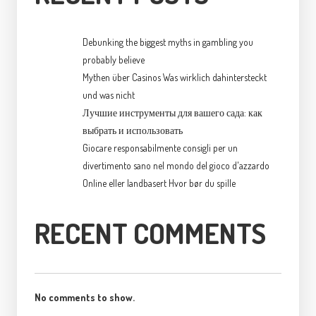
Debunking the biggest myths in gambling you
probably believe
Mythen über Casinos Was wirklich dahintersteckt
und was nicht
Лучшие инструменты для вашего сада: как
выбрать и использовать
Giocare responsabilmente consigli per un
divertimento sano nel mondo del gioco d'azzardo
Online eller landbasert Hvor bør du spille
RECENT COMMENTS
No comments to show.