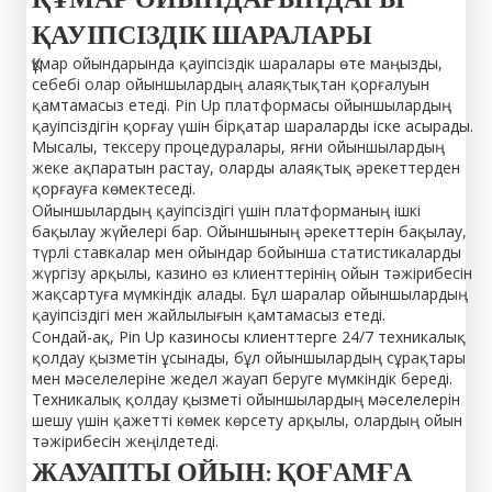
ҚАУІПСІЗДІК ШАРАЛАРЫ
Құмар ойындарында қауіпсіздік шаралары өте маңызды,
себебі олар ойыншылардың алаяқтықтан қорғалуын
қамтамасыз етеді. Pin Up платформасы ойыншылардың
қауіпсіздігін қорғау үшін бірқатар шараларды іске асырады.
Мысалы, тексеру процедуралары, яғни ойыншылардың
жеке ақпаратын растау, оларды алаяқтық әрекеттерден
қорғауға көмектеседі.
Ойыншылардың қауіпсіздігі үшін платформаның ішкі
бақылау жүйелері бар. Ойыншының әрекеттерін бақылау,
түрлі ставкалар мен ойындар бойынша статистикаларды
жүргізу арқылы, казино өз клиенттерінің ойын тәжірибесін
жақсартуға мүмкіндік алады. Бұл шаралар ойыншылардың
қауіпсіздігі мен жайлылығын қамтамасыз етеді.
Сондай-ақ, Pin Up казиносы клиенттерге 24/7 техникалық
қолдау қызметін ұсынады, бұл ойыншылардың сұрақтары
мен мәселелеріне жедел жауап беруге мүмкіндік береді.
Техникалық қолдау қызметі ойыншылардың мәселелерін
шешу үшін қажетті көмек көрсету арқылы, олардың ойын
тәжірибесін жеңілдетеді.
ЖАУАПТЫ ОЙЫН: ҚОҒАМҒА