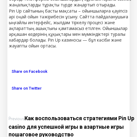
жаңалықтарды тұрақты түрде жаңартып отырады.
Pin Up сайтының басты мақсаты – ойыншыларға қауіпсіз
әрі оңай ойын тәжірибесін ұсыну. Сайтта пайдаланушыға
ыңғайлы интерфейс, жылдам тіркелу процесі және
ақпараттың ашықтығы қамтамасыз етілген. Ойыншылар
әрқашан өздерінің құқықтары мен мүмкіндіктері туралы
хабардар болады. Pin Up казиносы — бұл кәсіби және
жауапты ойын ортасы.
Share on Facebook
Share on Twitter
Как воспользоваться стратегиями Pin Up
Previous
casino для успешной игры в азартные игры
пошаговое руководство