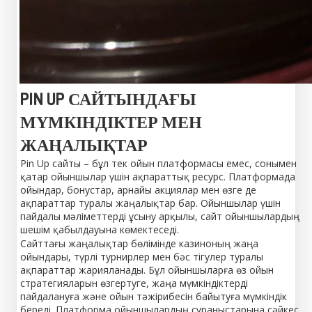
PIN UP САЙТЫНДАҒЫ
МҮМКІНДІКТЕР МЕН
ЖАҢАЛЫҚТАР
Pin Up сайты – бұл тек ойын платформасы емес, сонымен
қатар ойыншылар үшін ақпараттық ресурс. Платформада
ойындар, бонустар, арнайы акциялар мен өзге де
ақпараттар туралы жаңалықтар бар. Ойыншылар үшін
пайдалы мәліметтерді ұсыну арқылы, сайт ойыншылардың
шешім қабылдауына көмектеседі.
Сайттағы жаңалықтар бөлімінде казиноның жаңа
ойындары, түрлі турнирлер мен бәс тігулер туралы
ақпараттар жарияланады. Бұл ойыншыларға өз ойын
стратегияларын өзгертуге, жаңа мүмкіндіктерді
пайдалануға және ойын тәжірибесін байытуға мүмкіндік
береді. Платформа ойыншылардың сұраныстарына сәйкес