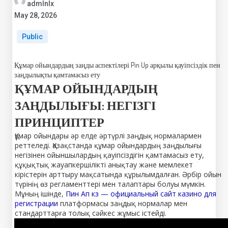
admlnlx
May 28, 2026
Public
Құмар ойындардың заңды аспектілері Pin Up арқылы қауіпсіздік пен
заңдылықты қамтамасыз ету
ҚҰМАР ОЙЫНДАРДЫҢ
ЗАҢДЫЛЫҒЫ: НЕГІЗГІ
ПРИНЦИПТЕР
Құмар ойындары әр елде әртүрлі заңдық нормалармен
реттеледі. Қазақстанда құмар ойындардың заңдылығы
негізінен ойыншылардың қауіпсіздігін қамтамасыз ету,
құқықтық жауапкершілікті анықтау және мемлекет
кірістерін арттыру мақсатында құрылымдалған. Әрбір ойын
түрінің өз регламенттері мен талаптары болуы мүмкін.
Мұның ішінде,
Пин Ап кз — официальный сайт казино для
регистрации
платформасы заңдық нормалар мен
стандарттарға толық сәйкес жұмыс істейді.