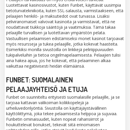
Luotettavat kasinosivustot, kuten Funbet, käyttävät uusimpia
tietoturvatekniikoita, kuten SSL-salausta, varmistaakseen, että
pelaajien henkilö- ja maksutiedot ovat turvassa. Lisäksi
peliviranomaiset valvovat kasinoita ja varmistavat, että ne
noudattavat tiukkoja sääntöjä ja vaatimuksia. Tämä takaa
pelaajille turvallisen ja luotettavan ympäristön pelata.
Vastuullisen pelaamisen edistämiseksi monet kasinot tarjoavat
myös resursseja ja tukea pelaajille, jotka kokevat haasteita.
Esimerkiksi monilla sivustoilla on linkkejä peliriippuvuuden
tukipalveluihin ja tietoa ongelmapelaamisesta. Pelaajien tulisi
aina hakea apua, jos he kokevat, että pelaaminen alkaa
vaikuttaa negatiivisesti heidän elämäänsä.
FUNBET: SUOMALAINEN
PELAAJAYHTEISÖ JA ETUJA
Funbet on suunniteltu erityisesti suomalaisille pelaajille, ja se
tarjoaa kattavan valikoiman kolikkopelejä ja
urheiluvedonlyöntiä. Sivustolla on käyttäjäystävällinen
käyttöliittymä, joka tekee pelaamisesta helppoa ja sujuvaa.
Funbetin ominaisuudet, kuten nopeat rahansiirrot ja
houkuttelevat bonukset, tekevät siitä erinomaisen