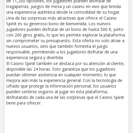
de 11,200 opciones, los jugadores pueden disfrutar de
tragaperras, juegos de mesa y un casino en vivo que brinda
una experiencia auténtica desde la comodidad de su hogar.
Una de las sorpresas más atractivas que ofrece el Casino
Spinit es su generoso bono de bienvenida. Los nuevos
jugadores pueden disfrutar de un bono de hasta 500 €, junto
con 200 giros gratis, lo que les permite explorar la plataforma
sin comprometer su presupuesto. Esta oferta no solo atrae a
nuevos usuarios, sino que también fomenta el juego
responsable, permitiendo a los jugadores disfrutar de una
experiencia segura y divertida.
El Casino Spinit también se destaca por su atención al cliente,
disponible las 24 horas. Esto garantiza que los jugadores
puedan obtener asistencia en cualquier momento, lo que
mejora aún más la experiencia general. Con la tecnología de
cifrado que protege la información personal, los usuarios
pueden sentirse seguros al jugar en esta plataforma,
disfrutando de cada una de las sorpresas que el Casino Spinit
tiene para ofrecer.