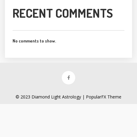
RECENT COMMENTS
No comments to show.
© 2023 Diamond Light Astrology |
PopularFX Theme