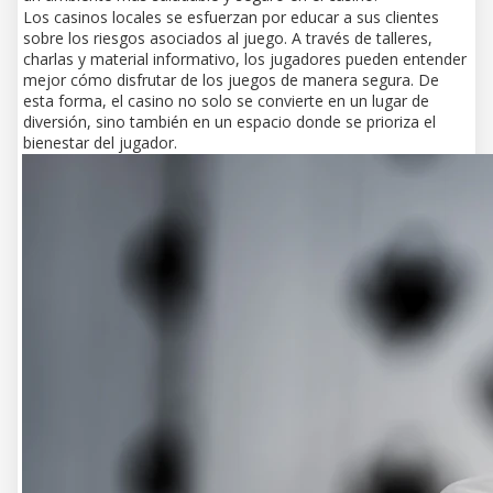
Los casinos locales se esfuerzan por educar a sus clientes
sobre los riesgos asociados al juego. A través de talleres,
charlas y material informativo, los jugadores pueden entender
mejor cómo disfrutar de los juegos de manera segura. De
esta forma, el casino no solo se convierte en un lugar de
diversión, sino también en un espacio donde se prioriza el
bienestar del jugador.