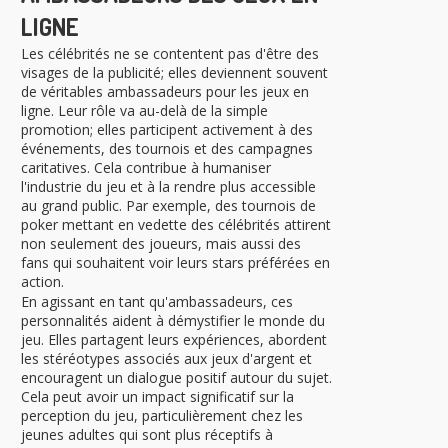
LIGNE
Les célébrités ne se contentent pas d'être des
visages de la publicité; elles deviennent souvent
de véritables ambassadeurs pour les jeux en
ligne. Leur rôle va au-delà de la simple
promotion; elles participent activement à des
événements, des tournois et des campagnes
caritatives. Cela contribue à humaniser
l'industrie du jeu et à la rendre plus accessible
au grand public. Par exemple, des tournois de
poker mettant en vedette des célébrités attirent
non seulement des joueurs, mais aussi des
fans qui souhaitent voir leurs stars préférées en
action.
En agissant en tant qu'ambassadeurs, ces
personnalités aident à démystifier le monde du
jeu. Elles partagent leurs expériences, abordent
les stéréotypes associés aux jeux d'argent et
encouragent un dialogue positif autour du sujet.
Cela peut avoir un impact significatif sur la
perception du jeu, particulièrement chez les
jeunes adultes qui sont plus réceptifs à