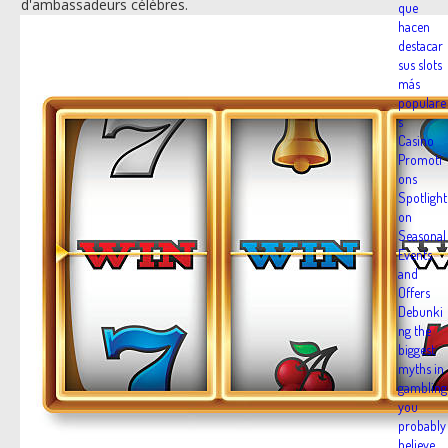
d'ambassadeurs célèbres.
que
hacen
destacar
sus slots
más
populare
s
Casino
Promoti
ons
Spotlight
on
Seasonal
Events
and
Offers
Debunki
ng the
biggest
myths in
gambling
you
probably
believe