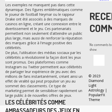
Les exemples ne manquent pas dans cette
dynamique. Des figures emblématiques comme
RECE
le joueur de football Neymar ou le rappeur
Drake ont été associés à des marques de
casinos en ligne, créant une connexion entre le
COM
divertissement et le jeu. Ces partenariats
permettent non seulement d'atteindre un public
plus large, mais aussi de renforcer la réputation
des marques grâce à l'image positive des
No comments to
célébrités.
show.
De plus, l'utilisation des médias sociaux par les
célébrités a révolutionné la façon dont les jeux
sont promus. Des plateformes comme
Instagram ou Twitter permettent aux célébrités
de partager leur expérience de jeu avec des
© 2023
millions de fans instantanément, créant ainsi un
Diamond
effet de viralité qui peut propulser un jeu au
Light
sommet des classements. Ce type de
Astrology |
marketing permet de sensibiliser rapidement un
PopularFX
large public à de nouvelles offres de jeux.
Theme
LES CÉLÉBRITÉS COMME
AMBASSADEURS DES JEUX EN