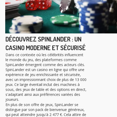
DÉCOUVREZ SPINLANDER : UN
CASINO MODERNE ET SÉCURISÉ
Dans ce contexte où les célébrités influencent
le monde du jeu, des plateformes comme
SpinLander émergent comme des acteurs clés.
SpinLander est un casino en ligne qui offre une
expérience de jeu enrichissante et sécurisée,
avec un impressionnant choix de plus de 13 000
jeux. Ce large éventail inclut des machines à
sous, des jeux de table et des options en direct,
s'adaptant ainsi aux préférences variées des
joueurs.
En plus de son offre de jeux, SpinLander se
distingue par son pack de bienvenue généreux,
qui peut atteindre jusqu'à 2 477 €. Cela attire de