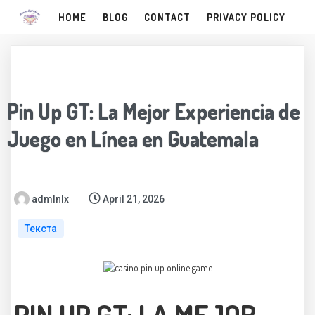
HOME
BLOG
CONTACT
PRIVACY POLICY
Pin Up GT: La Mejor Experiencia de
Juego en Línea en Guatemala
admlnlx
April 21, 2026
Текста
PIN UP GT: LA MEJOR