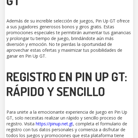
GT
Además de su increíble selección de juegos, Pin Up GT ofrece
a sus jugadores generosos bonos y giros gratis. Estas
promociones especiales te permitirán aumentar tus ganancias
y prolongar tu tiempo de juego, brindándote aún más
diversión y emoción. No te pierdas la oportunidad de
aprovechar estas ofertas y maximizar tus posibilidades de
ganar en Pin Up GT.
REGISTRO EN PIN UP GT:
RÁPIDO Y SENCILLO
Para unirte a la emocionante experiencia de juego en Pin Up
GT, solo necesitas realizar un rápido y sencillo proceso de
registro. Visita
https://pinup.net.gt
, completa el formulario de
registro con tus datos personales y comienza a disfrutar de
todos los juegos y promociones que esta plataforma tiene