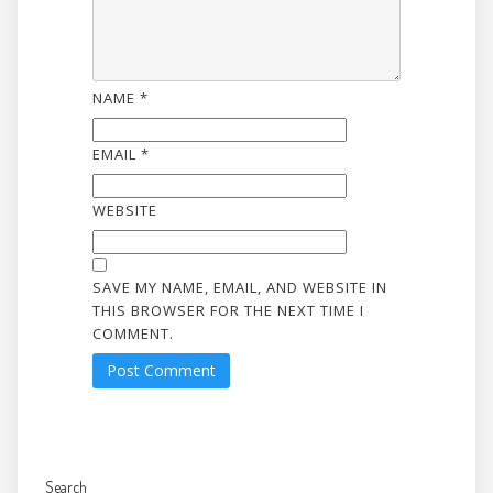
NAME
*
EMAIL
*
WEBSITE
SAVE MY NAME, EMAIL, AND WEBSITE IN
THIS BROWSER FOR THE NEXT TIME I
COMMENT.
Search