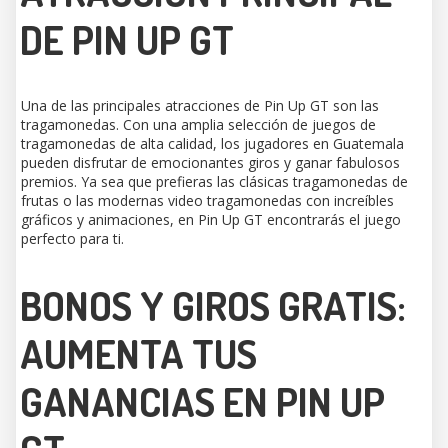
DE PIN UP GT
Una de las principales atracciones de Pin Up GT son las
tragamonedas. Con una amplia selección de juegos de
tragamonedas de alta calidad, los jugadores en Guatemala
pueden disfrutar de emocionantes giros y ganar fabulosos
premios. Ya sea que prefieras las clásicas tragamonedas de
frutas o las modernas video tragamonedas con increíbles
gráficos y animaciones, en Pin Up GT encontrarás el juego
perfecto para ti.
BONOS Y GIROS GRATIS:
AUMENTA TUS
GANANCIAS EN PIN UP