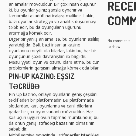
RECE
anlamalar mövcuddur. Bir çox insan düşünür
ki, bu oyunlar yalnız şansla oynanır və
COMM
tamamilə təsadüfi nəticələrə malikdir. Lakin,
bəzi oyunlar strategiya və analitik düşünməyi
tələb edir, bu da oyunçuların uğurunu
artırmağa kömək edir.
Digər bir yanlış anlama isə, bu oyunların asılılıq
No comments
yaratdığıdır. Bəli, bəzi insanlar kazino
to show.
oyunlarına meyilli ola bilərlər, lakin bu, hər bir
oyunçunun şəxsi davranışları ilə bağlıdır.
Məsuliyyətli oyun və özünü idarə etmə, bu cür
problemlərin qarşısını almağa kömək edə bilər.
PIN-UP KAZINO: EŞSIZ
TƏCRÜBƏ
Pin-Up kazino, onlayn oyunların geniş çeşidini
təklif edən bir platformadır. Bu platformada
slotlardan, kart oyunlarına və canlı dilerlərə
qədər bir çox oyun variantı mövcuddur. Hər
kəs üçün uyğun oyun tapmaq mümkündür, bu
da onun geniş istifadəçi bazasının olmasının
səbəbidir.
Mobil versiya sayəsində, istifadəçilər istədikləri