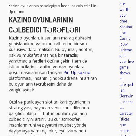
are
Kazino oyunlarının psixologiyası İnsanı nə cəlb edir Pin-
worth
Up casino
your
KAZINO OYUNLARININ
time
Kaasino
CƏLBEDICI TƏRƏFLƏRI
Live
Kazino oyunları, insanların maraq dairəsini
Casino:
genişləndirən və onları cəlb edən bir sıra
jouw
xüsusiyyətlərə malikdir. Bu oyunlar, adətən,
ultieme
risk və mükafat arasında bir tarazlıq
gids
yaratmaqla fərdləri özünə çəkir. Həm də
voor live
istifadəçilərin istənilən yerdən oyunlara
game
qoşulmasına imkan tanıyan
Pin-Up kazino
shows
platforması, insanın içindəki adrenalini artıran
en
bu oyunların təcrübəsini daha da
tafelspel
zənginləşdirir.
len
Borawin
Qızıl və parıldayan slotlar, kart oyunlarının
: conoce
strategiyası, həyəcan verici canlı dilerlərlə
las
qarşılıqlı əlaqə — bütün bunlar oyunların
caracter
cəlbediciliyini artırır. Bu cür atmosfer,
ísticas
insanların ruhi vəziyyətini müsbət yöndə
que
dəyişməyə yardımçı olur, eyni zamanda
hacen