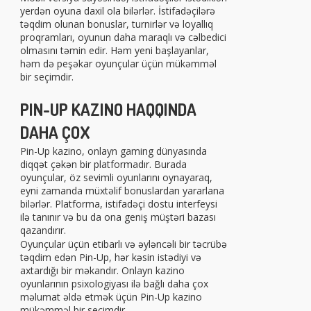
yerdən oyuna daxil ola bilərlər. İstifadəçilərə
təqdim olunan bonuslar, turnirlər və loyallıq
proqramları, oyunun daha maraqlı və cəlbedici
olmasını təmin edir. Həm yeni başlayanlar,
həm də peşəkar oyunçular üçün mükəmməl
bir seçimdir.
PIN-UP KAZINO HAQQINDA
DAHA ÇOX
Pin-Up kazino, onlayn gaming dünyasında
diqqət çəkən bir platformadır. Burada
oyunçular, öz sevimli oyunlarını oynayaraq,
eyni zamanda müxtəlif bonuslardan yararlana
bilərlər. Platforma, istifadəçi dostu interfeysi
ilə tanınır və bu da ona geniş müştəri bazası
qazandırır.
Oyunçular üçün etibarlı və əyləncəli bir təcrübə
təqdim edən Pin-Up, hər kəsin istədiyi və
axtardığı bir məkandır. Onlayn kazino
oyunlarının psixologiyası ilə bağlı daha çox
məlumat əldə etmək üçün Pin-Up kazino
mükəmməl bir seçimdir.