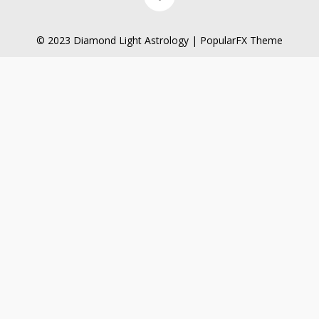
© 2023 Diamond Light Astrology |
PopularFX Theme