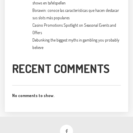
shows en tafelspellen
Borawin: conoce las características que hacen destacar
sus slots más populares
Casino Promotions Spotlight on Seasonal Events and
Offers
Debunking the biggest myths in gambling you probably
believe
RECENT COMMENTS
No comments to show.