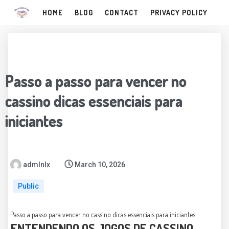
HOME
BLOG
CONTACT
PRIVACY POLICY
Passo a passo para vencer no
cassino dicas essenciais para
iniciantes
admlnlx
March 10, 2026
Public
Passo a passo para vencer no cassino dicas essenciais para iniciantes
ENTENDENDO OS JOGOS DE CASSINO