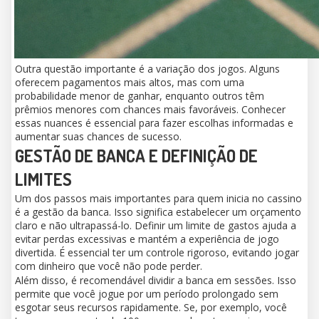
Outra questão importante é a variação dos jogos. Alguns
oferecem pagamentos mais altos, mas com uma
probabilidade menor de ganhar, enquanto outros têm
prêmios menores com chances mais favoráveis. Conhecer
essas nuances é essencial para fazer escolhas informadas e
aumentar suas chances de sucesso.
GESTÃO DE BANCA E DEFINIÇÃO DE
LIMITES
Um dos passos mais importantes para quem inicia no cassino
é a gestão da banca. Isso significa estabelecer um orçamento
claro e não ultrapassá-lo. Definir um limite de gastos ajuda a
evitar perdas excessivas e mantém a experiência de jogo
divertida. É essencial ter um controle rigoroso, evitando jogar
com dinheiro que você não pode perder.
Além disso, é recomendável dividir a banca em sessões. Isso
permite que você jogue por um período prolongado sem
esgotar seus recursos rapidamente. Se, por exemplo, você