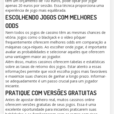
tem um orçamento de 100 euros, pode optar por jogar
apenas 20 euros por sessão. Essa técnica proporciona uma
experiência de jogo mais equilibrada.
ESCOLHENDO JOGOS COM MELHORES
ODDS
Nem todos os jogos de cassino têm as mesmas chances de
vitória. Jogos como o blackjack e o vídeo pôquer
frequentemente oferecem melhores odds em comparação a
máquinas caça-níqueis. Ao escolher onde jogar, é importante
avaliar as probabilidades e selecionar aqueles que oferecem
uma vantagem maior ao jogador.
Além disso, muitos cassinos oferecem tabelas e estatísticas
sobre as taxas de retorno dos jogos. Estar atento a essas
informações permite que você escolha jogos mais favoráveis
e maximize suas chances de ganhar a longo prazo. Informar-
se adequadamente é um passo crucial para um jogador
iniciante.
PRATIQUE COM VERSÕES GRATUITAS
Antes de apostar dinheiro real, muitos cassinos online
oferecem versões gratuitas de seus jogos. Essa é uma
excelente oportunidade para iniciantes praticarem suas