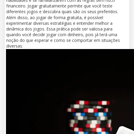
habilidades e se familiarizarem com as regras sem risco
financeiro. Jogar gratuitamente permite que você teste
diferentes jogos e descubra quais são os seus preferidos.
Além disso, ao jogar de forma gratuita, é possível
experimentar diversas estratégias e entender melhor a
dinâmica dos jogos. Essa prática pode ser valiosa para
quando você decidir jogar com dinheiro, pois já terá uma
noção do que esperar e como se comportar em situações
diversas.