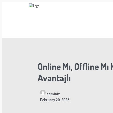
Online Mı, Offline M
Avantajlı
admlnlx
February 20, 2026