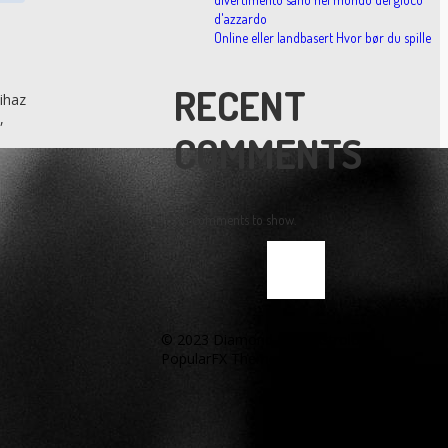
d'azzardo
Online eller landbasert Hvor bør du spille
RECENT
cihaz
,
COMMENTS
No comments to show.
© 2023 Diamond Light Astrology |
PopularFX Theme