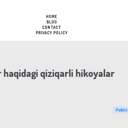
HOME
BLOG
CONTACT
PRIVACY POLICY
haqidagi qiziqarli hikoyalar
Public