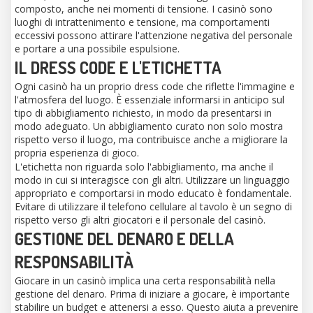
composto, anche nei momenti di tensione. I casinò sono
luoghi di intrattenimento e tensione, ma comportamenti
eccessivi possono attirare l'attenzione negativa del personale
e portare a una possibile espulsione.
IL DRESS CODE E L'ETICHETTA
Ogni casinò ha un proprio dress code che riflette l'immagine e
l'atmosfera del luogo. È essenziale informarsi in anticipo sul
tipo di abbigliamento richiesto, in modo da presentarsi in
modo adeguato. Un abbigliamento curato non solo mostra
rispetto verso il luogo, ma contribuisce anche a migliorare la
propria esperienza di gioco.
L'etichetta non riguarda solo l'abbigliamento, ma anche il
modo in cui si interagisce con gli altri. Utilizzare un linguaggio
appropriato e comportarsi in modo educato è fondamentale.
Evitare di utilizzare il telefono cellulare al tavolo è un segno di
rispetto verso gli altri giocatori e il personale del casinò.
GESTIONE DEL DENARO E DELLA
RESPONSABILITÀ
Giocare in un casinò implica una certa responsabilità nella
gestione del denaro. Prima di iniziare a giocare, è importante
stabilire un budget e attenersi a esso. Questo aiuta a prevenire