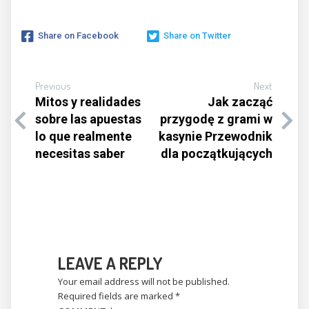
Share on Facebook
Share on Twitter
Previous
Next
Mitos y realidades
Jak zacząć
sobre las apuestas
przygodę z grami w
lo que realmente
kasynie Przewodnik
necesitas saber
dla początkujących
LEAVE A REPLY
Your email address will not be published.
Required fields are marked
*