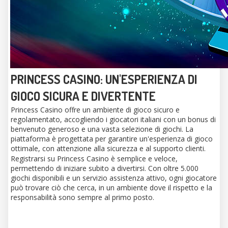
PRINCESS CASINO: UN'ESPERIENZA DI
GIOCO SICURA E DIVERTENTE
Princess Casino offre un ambiente di gioco sicuro e
regolamentato, accogliendo i giocatori italiani con un bonus di
benvenuto generoso e una vasta selezione di giochi. La
piattaforma è progettata per garantire un'esperienza di gioco
ottimale, con attenzione alla sicurezza e al supporto clienti.
Registrarsi su Princess Casino è semplice e veloce,
permettendo di iniziare subito a divertirsi. Con oltre 5.000
giochi disponibili e un servizio assistenza attivo, ogni giocatore
può trovare ciò che cerca, in un ambiente dove il rispetto e la
responsabilità sono sempre al primo posto.