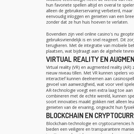
hun favoriete spellen altijd en overal te spel
alleen de gebruikerservaring verbeterd, ma
eenvoudig inloggen en genieten van een breed
zonder dat ze hun huis hoeven te verlaten.
Bovendien zijn veel online casino's nu geopt
gebruiksvriendelijk is en snel reageert. Dit 
terugkeren. Met de integratie van mobiele be
plaatsen, wat bijdraagt aan de algehele tevre
VIRTUAL REALITY EN AUGMEN
Virtual reality (VR) en augmented reality (AR
nieuw niveau tillen. Met VR kunnen spelers v
interactief kunnen deelnemen aan casinospell
gevoel van aanwezigheid, wat voor veel speler
AR-technologie voegt een extra laag toe aan 
combineren met de echte wereld, kunnen spele
soort innovaties maakt gokken niet alleen le
genieten van de ervaring, ongeacht hun fysiek
BLOCKCHAIN EN CRYPTOCURRE
Blockchain-technologie en cryptocurrencies 
bieden een veiligere en transparantere manie