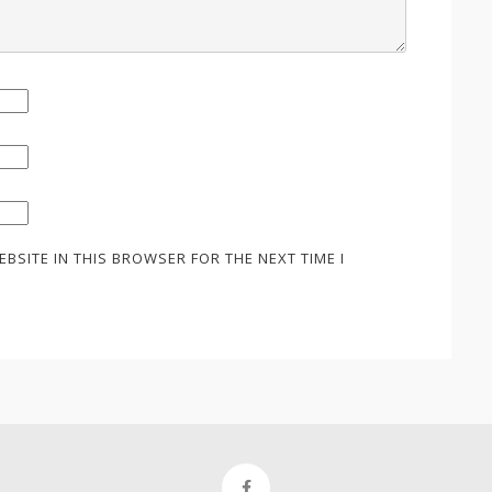
EBSITE IN THIS BROWSER FOR THE NEXT TIME I