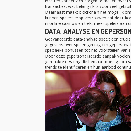
inzetten zonder zich zorgen te maken over tra
transacties, wat belangrijk is voor veel gebrui
Daarnaast maakt blockchain het mogelijk om d
kunnen spelers erop vertrouwen dat de uitkom
in online casino's en trekt meer spelers aan 
DATA-ANALYSE EN GEPERSON
Geavanceerde data-analyse speelt een cruciale
gegevens over spelersgedrag om gepersonalis
specifieke bonussen tot het voorstellen van s
Door deze gepersonaliseerde aanpak voelen 
gemaakte ervaring die hen aanmoedigt om vak
trends te identificeren en hun aanbod continu