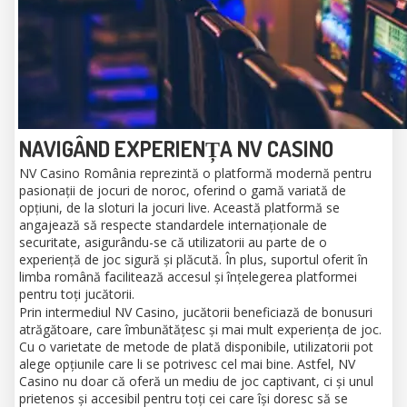
NAVIGÂND EXPERIENȚA NV CASINO
NV Casino România reprezintă o platformă modernă pentru
pasionații de jocuri de noroc, oferind o gamă variată de
opțiuni, de la sloturi la jocuri live. Această platformă se
angajează să respecte standardele internaționale de
securitate, asigurându-se că utilizatorii au parte de o
experiență de joc sigură și plăcută. În plus, suportul oferit în
limba română facilitează accesul și înțelegerea platformei
pentru toți jucătorii.
Prin intermediul NV Casino, jucătorii beneficiază de bonusuri
atrăgătoare, care îmbunătățesc și mai mult experiența de joc.
Cu o varietate de metode de plată disponibile, utilizatorii pot
alege opțiunile care li se potrivesc cel mai bine. Astfel, NV
Casino nu doar că oferă un mediu de joc captivant, ci și unul
prietenos și accesibil pentru toți cei care își doresc să se