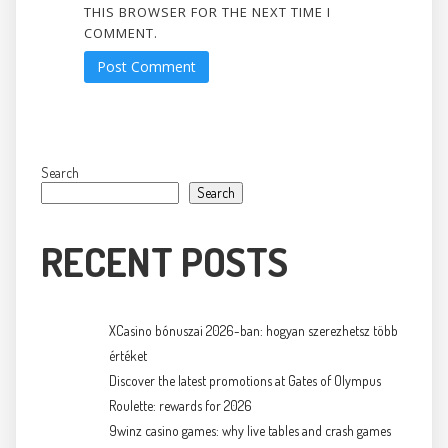
THIS BROWSER FOR THE NEXT TIME I
COMMENT.
Search
Search
RECENT POSTS
XCasino bónuszai 2026-ban: hogyan szerezhetsz több
értéket
Discover the latest promotions at Gates of Olympus
Roulette: rewards for 2026
9winz casino games: why live tables and crash games