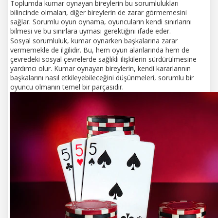
Toplumda kumar oynayan bireylerin bu sorumlulukları
bilincinde olmaları, diğer bireylerin de zarar görmemesini
sağlar. Sorumlu oyun oynama, oyuncuların kendi sınırlarını
bilmesi ve bu sınırlara uyması gerektiğini ifade eder.
Sosyal sorumluluk, kumar oynarken başkalarına zarar
vermemekle de ilgilidir. Bu, hem oyun alanlarında hem de
çevredeki sosyal çevrelerde sağlıklı ilişkilerin sürdürülmesine
yardımcı olur. Kumar oynayan bireylerin, kendi kararlarının
başkalarını nasıl etkileyebileceğini düşünmeleri, sorumlu bir
oyuncu olmanın temel bir parçasıdır.