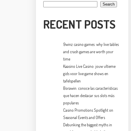
Search
RECENT POSTS
9winz casino games: why live tables
and crash games are worth your
time
Kaasino Live Casino: jouw ultieme
gids voor live game shows en
tafelspellen
Borawin: conoce las características
que hacen destacar sus slots más
populares
Casino Promotions Spotlight on
Seasonal Events and Offers
Debunking the biggest myths in