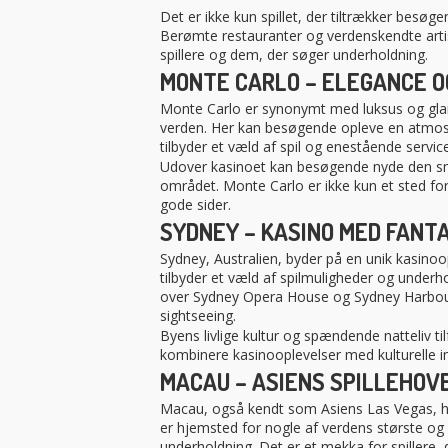
Det er ikke kun spillet, der tiltrækker bes
Berømte restauranter og verdenskendte artist
spillere og dem, der søger underholdning.
MONTE CARLO – ELEGANCE O
Monte Carlo er synonymt med luksus og glam
verden. Her kan besøgende opleve en atmosfæ
tilbyder et væld af spil og enestående service,
Udover kasinoet kan besøgende nyde den smu
området. Monte Carlo er ikke kun et sted for
gode sider.
SYDNEY – KASINO MED FANT
Sydney, Australien, byder på en unik kasino
tilbyder et væld af spilmuligheder og underho
over Sydney Opera House og Sydney Harbour B
sightseeing.
Byens livlige kultur og spændende natteliv til
kombinere kasinooplevelser med kulturelle indt
MACAU – ASIENS SPILLEHOV
Macau, også kendt som Asiens Las Vegas, h
er hjemsted for nogle af verdens største og m
underholdning. Det er et mekka for spillere