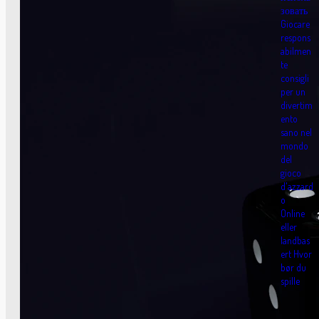
зовать
Giocare
respons
abilmen
te
consigli
per un
divertim
ento
sano nel
mondo
del
gioco
d'azzard
o
Online
eller
landbas
ert Hvor
bør du
spille