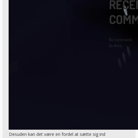
RECE
COMM
No comments
to show.
Desuden kan det være en fordel at sætte sig ind