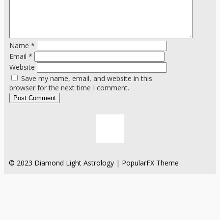
Name
*
Email
*
Website
Save my name, email, and website in this
browser for the next time I comment.
© 2023 Diamond Light Astrology |
PopularFX Theme