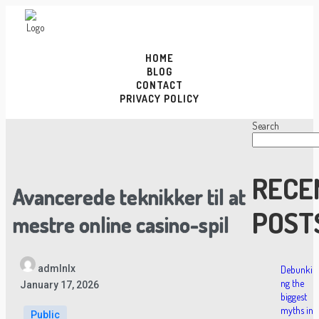
HOME
BLOG
CONTACT
PRIVACY POLICY
Search
RECE
Avancerede teknikker til at
POST
mestre online casino-spil
admlnlx
Debunki
ng the
January 17, 2026
biggest
myths in
Public