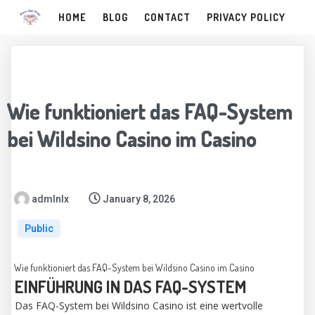
HOME
BLOG
CONTACT
PRIVACY POLICY
Wie funktioniert das FAQ-System
bei Wildsino Casino im Casino
admlnlx
January 8, 2026
Public
Wie funktioniert das FAQ-System bei Wildsino Casino im Casino
EINFÜHRUNG IN DAS FAQ-SYSTEM
Das FAQ-System bei Wildsino Casino ist eine wertvolle