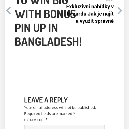
Exkluzivní nabídky v
WITH BONUS
hazardu Jak je najít
a využít správně
PIN UP IN
BANGLADESH!
LEAVE A REPLY
Your email address will not be published.
Required fields are marked
*
COMMENT
*