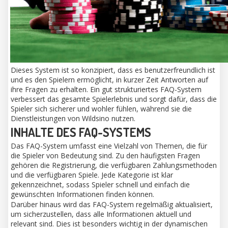
Dieses System ist so konzipiert, dass es benutzerfreundlich ist
und es den Spielern ermöglicht, in kurzer Zeit Antworten auf
ihre Fragen zu erhalten. Ein gut strukturiertes FAQ-System
verbessert das gesamte Spielerlebnis und sorgt dafür, dass die
Spieler sich sicherer und wohler fühlen, während sie die
Dienstleistungen von Wildsino nutzen.
INHALTE DES FAQ-SYSTEMS
Das FAQ-System umfasst eine Vielzahl von Themen, die für
die Spieler von Bedeutung sind. Zu den häufigsten Fragen
gehören die Registrierung, die verfügbaren Zahlungsmethoden
und die verfügbaren Spiele. Jede Kategorie ist klar
gekennzeichnet, sodass Spieler schnell und einfach die
gewünschten Informationen finden können.
Darüber hinaus wird das FAQ-System regelmäßig aktualisiert,
um sicherzustellen, dass alle Informationen aktuell und
relevant sind. Dies ist besonders wichtig in der dynamischen