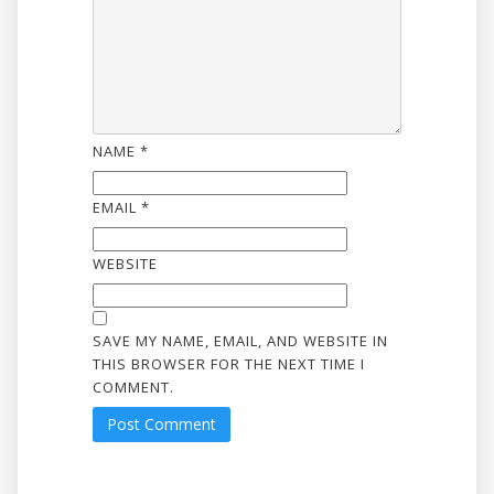
NAME
*
EMAIL
*
WEBSITE
SAVE MY NAME, EMAIL, AND WEBSITE IN
THIS BROWSER FOR THE NEXT TIME I
COMMENT.