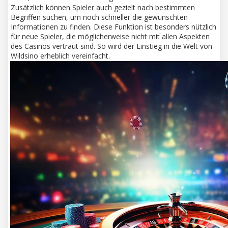
Zusätzlich können Spieler auch gezielt nach bestimmten
Begriffen suchen, um noch schneller die gewünschten
Informationen zu finden. Diese Funktion ist besonders nützlich
für neue Spieler, die möglicherweise nicht mit allen Aspekten
des Casinos vertraut sind. So wird der Einstieg in die Welt von
Wildsino erheblich vereinfacht.