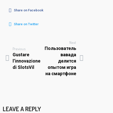
Share on Facebook
Share on Twitter
Next
Пользователь
Previous
Gustare
вавада
l’innovazione
делится
di SlotsVil
опытом игра
на смартфоне
LEAVE A REPLY