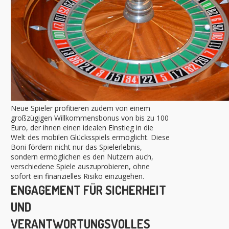
Neue Spieler profitieren zudem von einem
großzügigen Willkommensbonus von bis zu 100
Euro, der ihnen einen idealen Einstieg in die
Welt des mobilen Glücksspiels ermöglicht. Diese
Boni fördern nicht nur das Spielerlebnis,
sondern ermöglichen es den Nutzern auch,
verschiedene Spiele auszuprobieren, ohne
sofort ein finanzielles Risiko einzugehen.
ENGAGEMENT FÜR SICHERHEIT
UND
VERANTWORTUNGSVOLLES