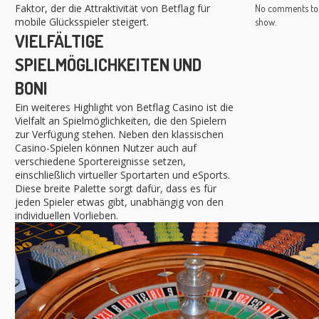
Faktor, der die Attraktivität von Betflag für
No comments to
mobile Glücksspieler steigert.
show.
VIELFÄLTIGE
SPIELMÖGLICHKEITEN UND
BONI
Ein weiteres Highlight von Betflag Casino ist die
Vielfalt an Spielmöglichkeiten, die den Spielern
zur Verfügung stehen. Neben den klassischen
Casino-Spielen können Nutzer auch auf
verschiedene Sportereignisse setzen,
einschließlich virtueller Sportarten und eSports.
Diese breite Palette sorgt dafür, dass es für
jeden Spieler etwas gibt, unabhängig von den
individuellen Vorlieben.