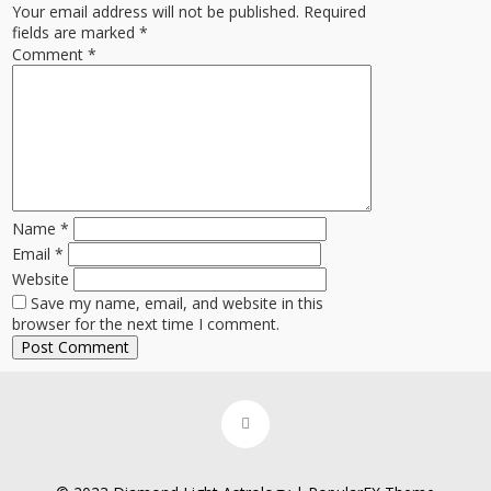
Your email address will not be published.
Required
fields are marked
*
Comment
*
Name
*
Email
*
Website
Save my name, email, and website in this
browser for the next time I comment.