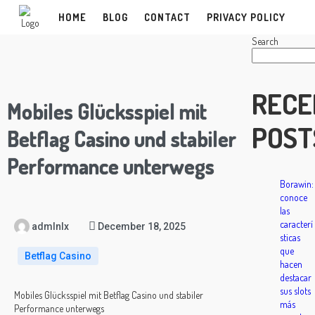
HOME
BLOG
CONTACT
PRIVACY POLICY
Search
RECE
Mobiles Glücksspiel mit
POST
Betflag Casino und stabiler
Performance unterwegs
Borawin:
conoce
las
caracterí
admlnlx
December 18, 2025
sticas
que
Betflag Casino
hacen
destacar
sus slots
Mobiles Glücksspiel mit Betflag Casino und stabiler
más
Performance unterwegs