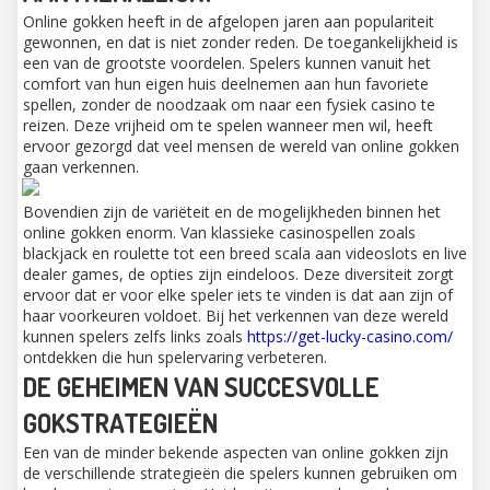
Online gokken heeft in de afgelopen jaren aan populariteit
gewonnen, en dat is niet zonder reden. De toegankelijkheid is
een van de grootste voordelen. Spelers kunnen vanuit het
comfort van hun eigen huis deelnemen aan hun favoriete
spellen, zonder de noodzaak om naar een fysiek casino te
reizen. Deze vrijheid om te spelen wanneer men wil, heeft
ervoor gezorgd dat veel mensen de wereld van online gokken
gaan verkennen.
Bovendien zijn de variëteit en de mogelijkheden binnen het
online gokken enorm. Van klassieke casinospellen zoals
blackjack en roulette tot een breed scala aan videoslots en live
dealer games, de opties zijn eindeloos. Deze diversiteit zorgt
ervoor dat er voor elke speler iets te vinden is dat aan zijn of
haar voorkeuren voldoet. Bij het verkennen van deze wereld
kunnen spelers zelfs links zoals
https://get-lucky-casino.com/
ontdekken die hun spelervaring verbeteren.
DE GEHEIMEN VAN SUCCESVOLLE
GOKSTRATEGIEËN
Een van de minder bekende aspecten van online gokken zijn
de verschillende strategieën die spelers kunnen gebruiken om