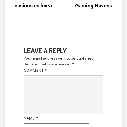
casinos en línea
Gaming Havens
LEAVE A REPLY
Your email address will not be published.
Required fields are marked
*
COMMENT
*
NAME
*