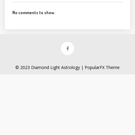
No comments to show.
© 2023 Diamond Light Astrology |
PopularFX Theme