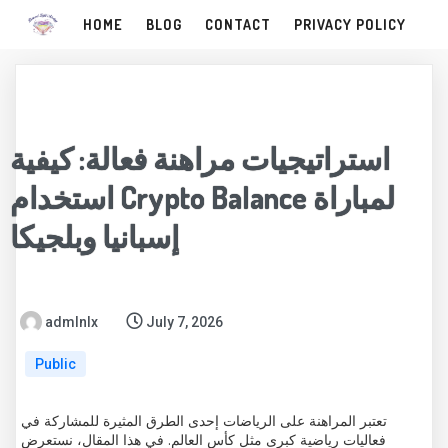
HOME
BLOG
CONTACT
PRIVACY POLICY
استراتيجيات مراهنة فعالة: كيفية
استخدام Crypto Balance لمباراة
إسبانيا وبلجيكا
admlnlx
July 7, 2026
Public
تعتبر المراهنة على الرياضات إحدى الطرق المثيرة للمشاركة في
فعاليات رياضية كبرى مثل كأس العالم. في هذا المقال، نستعرض