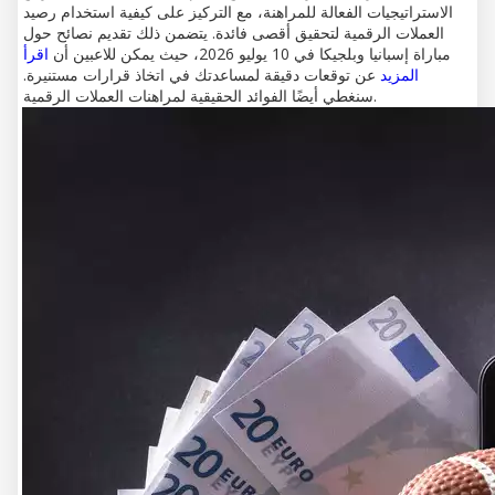
الاستراتيجيات الفعالة للمراهنة، مع التركيز على كيفية استخدام رصيد
العملات الرقمية لتحقيق أقصى فائدة. يتضمن ذلك تقديم نصائح حول
مباراة إسبانيا وبلجيكا في 10 يوليو 2026، حيث يمكن للاعبين أن
اقرأ
المزيد
عن توقعات دقيقة لمساعدتك في اتخاذ قرارات مستنيرة.
سنغطي أيضًا الفوائد الحقيقية لمراهنات العملات الرقمية.