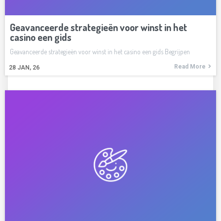
Geavanceerde strategieën voor winst in het
casino een gids
Geavanceerde strategieën voor winst in het casino een gids Begrijpen
Read More
28
JAN, 26